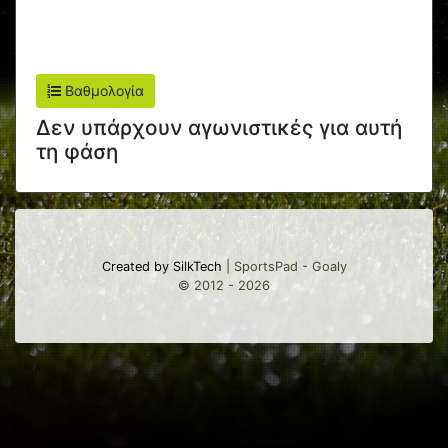
Βαθμολογία
Δεν υπάρχουν αγωνιστικές για αυτή
τη φάση
Created by SilkTech
| SportsPad - Goaly
© 2012 - 2026