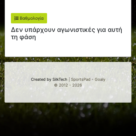
Βαθμολογία
Δεν υπάρχουν αγωνιστικές για αυτή
τη φάση
Created by SilkTech
| SportsPad - Goaly
© 2012 - 2026